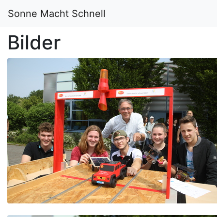
Sonne Macht Schnell
Bilder